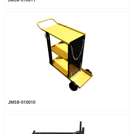
JMS8-010011
JMS8-010010