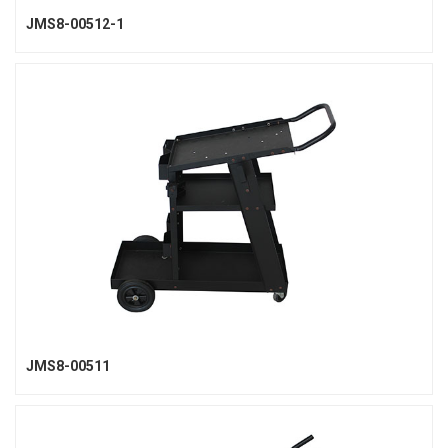
JMS8-00512-1
JMS8-00511