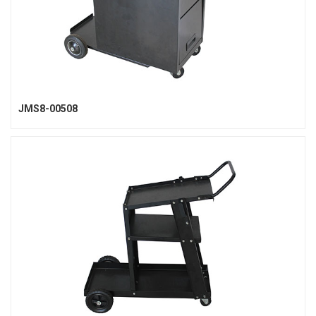
JMS8-00508