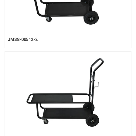
JMS8-00512-2