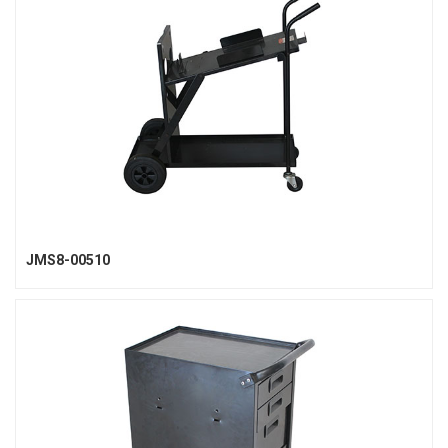
JMS8-00510