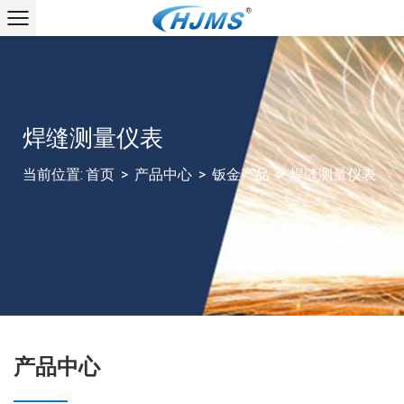
焊缝测量仪表
当前位置:
首页
>
产品中心
>
钣金产品
>
焊缝测量仪表
产品中心