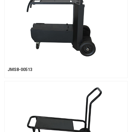
JMS8-00513